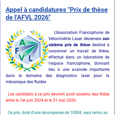
Appel à candidatures "Prix de thèse
de l'AFVL 2026"
L’Association Francophone de
Vélocimétrie Laser décernera
son
sixième prix de thèse
destiné à
couronner un travail de thèse,
effectué dans un laboratoire de
l'espace francophone, donnant
lieu à une avancée importante
dans le domaine des diagnostics laser pour la
mécanique des fluides
Les candidats à ce prix devront avoir soutenu leur thèse
entre le 1er juin 2024 et le 31 mai 2026.
Ce prix, doté d'une récompense de 1000€, sera remis au