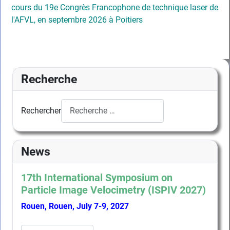
cours du 19e Congrès Francophone de technique laser de
l'AFVL, en septembre 2026 à Poitiers
Recherche
Rechercher
News
17th International Symposium on
Particle Image Velocimetry (ISPIV 2027)
Rouen, Rouen, July 7-9, 2027