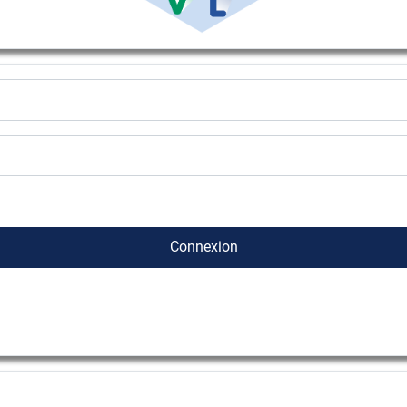
Connexion