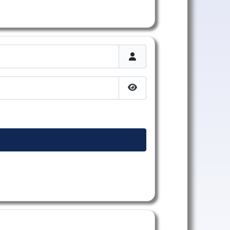
Afficher le mot de passe