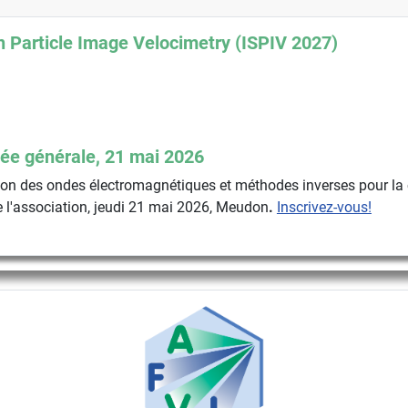
 Particle Image Velocimetry (ISPIV 2027)
ée générale, 21 mai 2026
n des ondes électromagnétiques et méthodes inverses pour la 
 l'association, jeudi 21 mai 2026, Meudon
.
Inscrivez-vous!