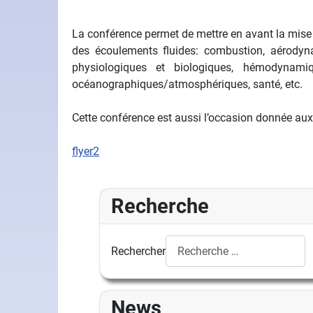
La conférence permet de mettre en avant la mise 
des écoulements fluides: combustion, aérodyn
physiologiques et biologiques, hémodynamiq
océanographiques/atmosphériques, santé, etc.
Cette conférence est aussi l’occasion donnée aux 
flyer2
Recherche
Rechercher
News