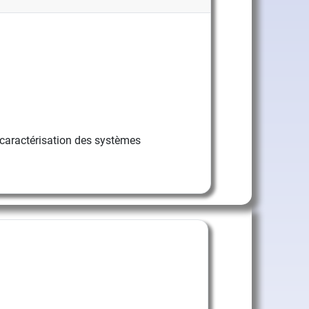
caractérisation des systèmes