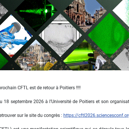
rochain CFTL est de retour à Poitiers !!!!
 18 septembre 2026 à l’Université de Poitiers et son organisat
trouver sur le site du congrès :
https://cftl2026.sciencesconf.or