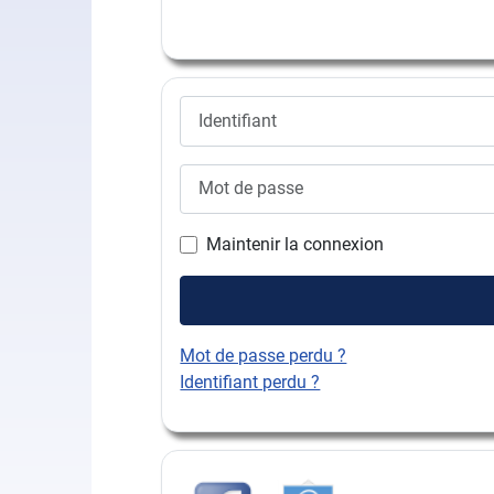
Identifiant
Mot de passe
Maintenir la connexion
Mot de passe perdu ?
Identifiant perdu ?