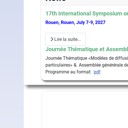
17th International Symposium on
Rouen, Rouen, July 7-9, 2027
Lire la suite...
Journée Thématique et Assembl
Journée Thématique «Modèles de diffusio
particulaires» & Assemblée générérale de
Programme au format:
pdf