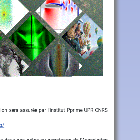
ion sera assurée par l'institut Pprime UPR CNRS
g/