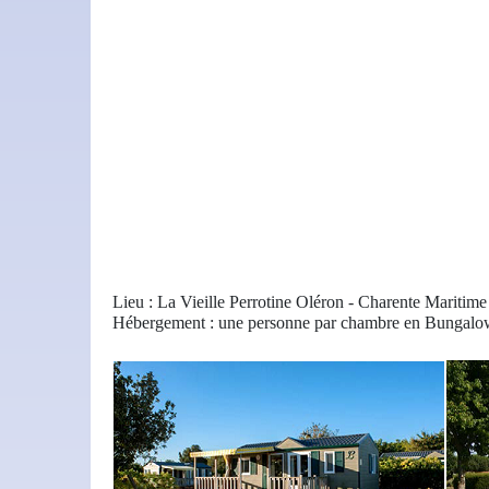
Lieu : La Vieille Perrotine Oléron - Charente Maritime
Hébergement : une personne par chambre en Bungalo