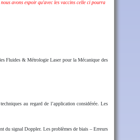
 nous avons espoir qu'avec les vaccins celle ci pourra
es Fluides & Métrologie Laser pour la Mécanique des
 techniques au regard de l’application considérée. Les
nt du signal Doppler. Les problèmes de biais – Erreurs