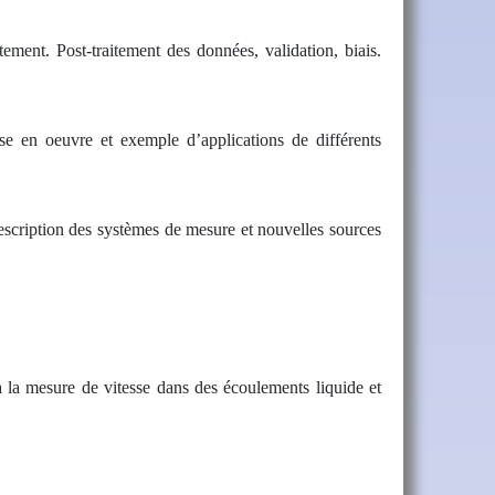
ement. Post-traitement des données, validation, biais.
se en oeuvre et exemple d’applications de différents
escription des systèmes de mesure et nouvelles sources
la mesure de vitesse dans des écoulements liquide et