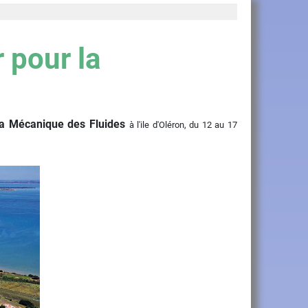
 pour la
la Mécanique des Fluides
à l'ile d'Oléron, du 12 au 17