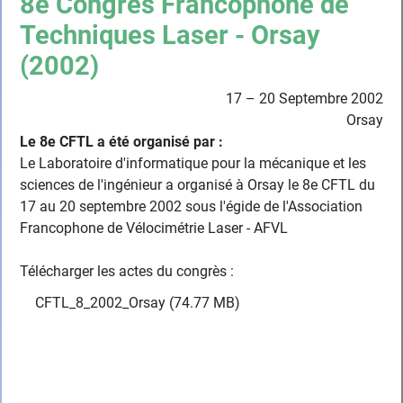
8e Congrès Francophone de
Techniques Laser - Orsay
(2002)
17 – 20 Septembre 2002
Orsay
Le 8e CFTL a été organisé par :
Le Laboratoire d'informatique pour la mécanique et les
sciences de l'ingénieur a organisé à Orsay le 8e CFTL du
17 au 20 septembre 2002 sous l'égide de l'Association
Francophone de Vélocimétrie Laser - AFVL
Télécharger les actes du congrès :
CFTL_8_2002_Orsay (74.77 MB)