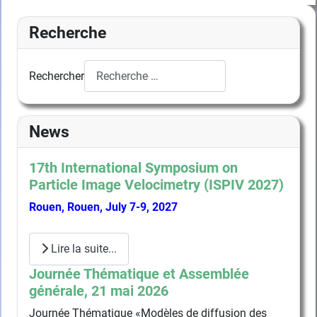
Recherche
Rechercher
News
17th International Symposium on
Particle Image Velocimetry (ISPIV 2027)
Rouen, Rouen, July 7-9, 2027
Lire la suite...
Journée Thématique et Assemblée
générale, 21 mai 2026
Journée Thématique «Modèles de diffusion des