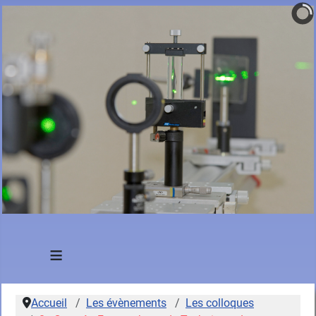
≡
Accueil
Les évènements
Les colloques