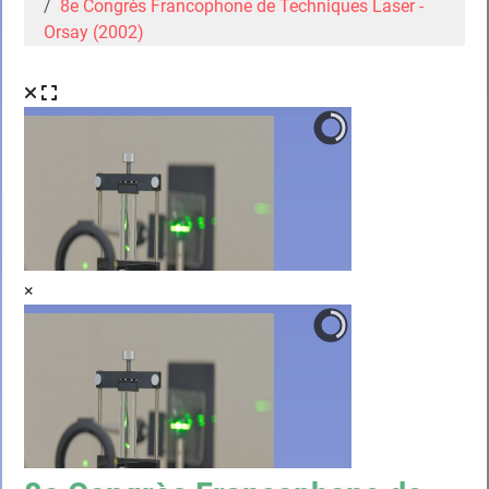
8e Congrès Francophone de Techniques Laser -
Orsay (2002)
×