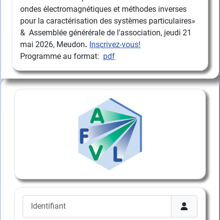
ondes électromagnétiques et méthodes inverses
pour la caractérisation des systèmes particulaires»
& Assemblée générérale de l'association, jeudi 21
mai 2026, Meudon
.
Inscrivez-vous!
Programme au format:
pdf
Identifiant