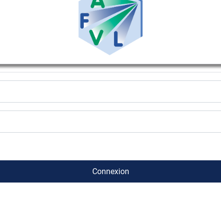
Connexion