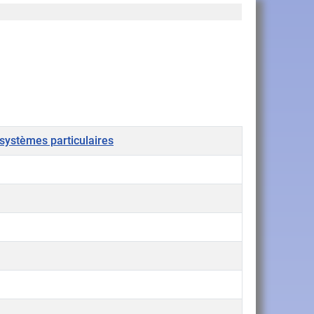
systèmes particulaires