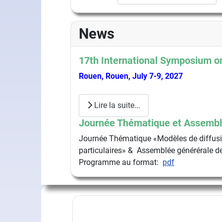
News
17th International Symposium on
Rouen, Rouen, July 7-9, 2027
Lire la suite...
Journée Thématique et Assembl
Journée Thématique «Modèles de diffusio
particulaires» & Assemblée générérale de
Programme au format:
pdf