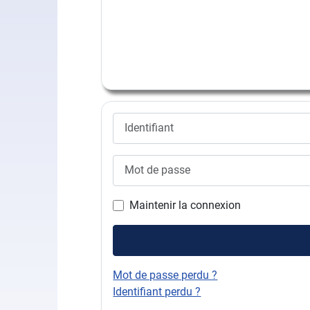
Identifiant
Mot de passe
Maintenir la connexion
Mot de passe perdu ?
Identifiant perdu ?