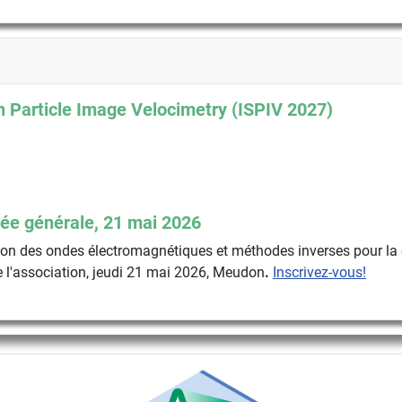
 Particle Image Velocimetry (ISPIV 2027)
ée générale, 21 mai 2026
n des ondes électromagnétiques et méthodes inverses pour la 
 l'association, jeudi 21 mai 2026, Meudon
.
Inscrivez-vous!