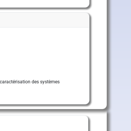
caractérisation des systèmes