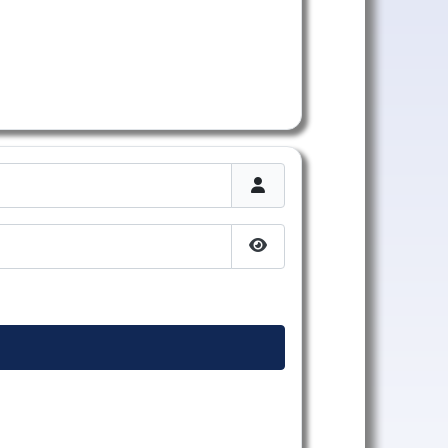
Afficher le mot de passe