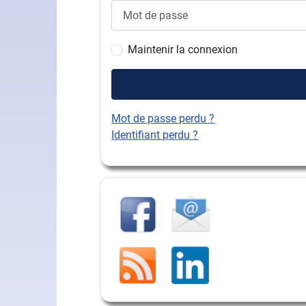
Mot de passe
Maintenir la connexion
Mot de passe perdu ?
Identifiant perdu ?