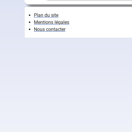
Plan du site
Mentions légales
Nous contacter