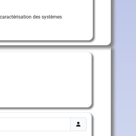
caractérisation des systèmes