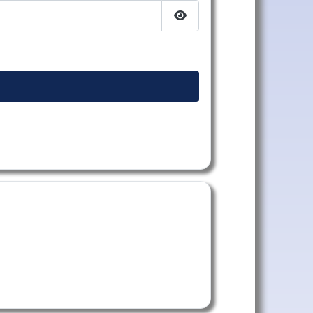
Afficher le mot de passe