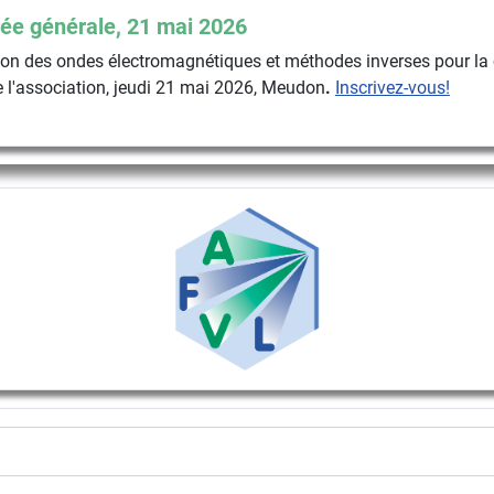
ée générale, 21 mai 2026
n des ondes électromagnétiques et méthodes inverses pour la 
 l'association, jeudi 21 mai 2026, Meudon
.
Inscrivez-vous!