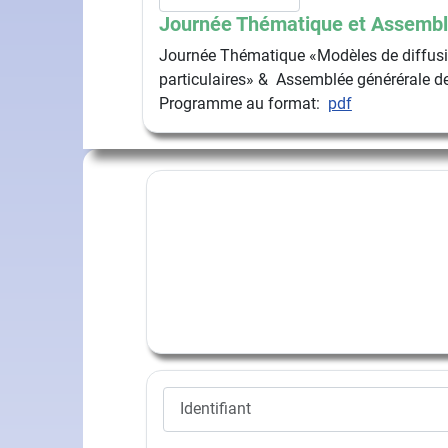
Journée Thématique et Assembl
Journée Thématique «Modèles de diffusio
particulaires» & Assemblée générérale de
Programme au format:
pdf
Identifiant