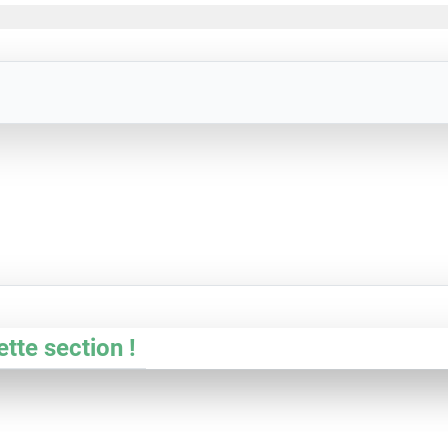
ette section !