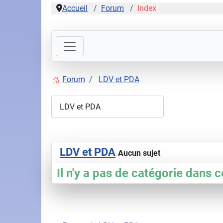
Accueil
Forum
Index
Forum
LDV et PDA
LDV et PDA
Aucun sujet
Il n'y a pas de catégorie dans c