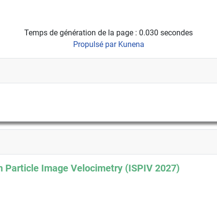
Temps de génération de la page : 0.030 secondes
Propulsé par
Kunena
 Particle Image Velocimetry (ISPIV 2027)