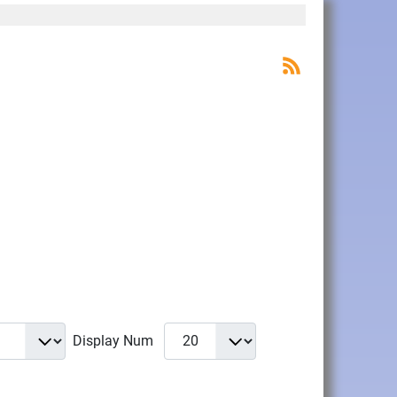
Display Num