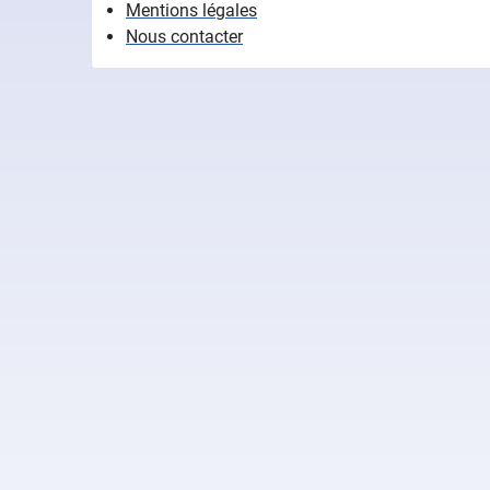
Mentions légales
Nous contacter