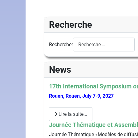
Recherche
Rechercher
News
17th International Symposium on
Rouen, Rouen, July 7-9, 2027
Lire la suite...
Journée Thématique et Assembl
Journée Thématique «Modèles de diffusio