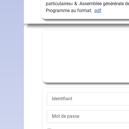
particulaires» & Assemblée générérale de
Programme au format:
pdf
Identifiant
Mot de passe