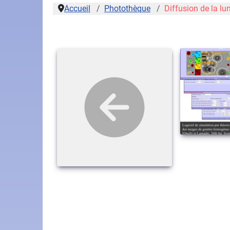
Accueil
Photothèque
Diffusion de la lu