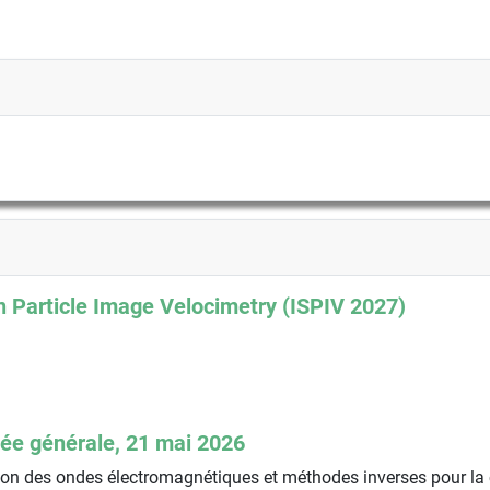
 Particle Image Velocimetry (ISPIV 2027)
ée générale, 21 mai 2026
n des ondes électromagnétiques et méthodes inverses pour la 