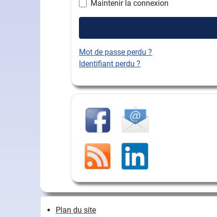
Maintenir la connexion
Mot de passe perdu ?
Identifiant perdu ?
Plan du site