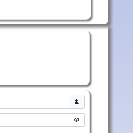
Afficher le mot de passe