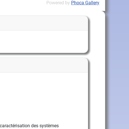
Powered by
Phoca Gallery
caractérisation des systèmes