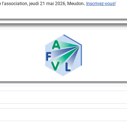
 l'association, jeudi 21 mai 2026, Meudon
.
Inscrivez-vous!