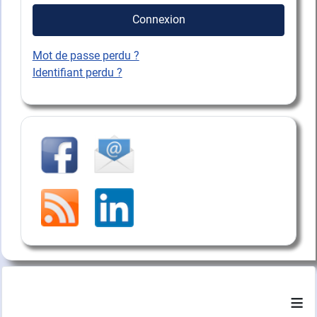
Connexion
Mot de passe perdu ?
Identifiant perdu ?
≡