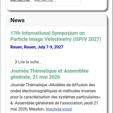
Rechercher
News
17th International Symposium on
Particle Image Velocimetry (ISPIV 2027)
Rouen, Rouen, July 7-9, 2027
Lire la suite...
Journée Thématique et Assemblée
générale, 21 mai 2026
Journée Thématique «Modèles de diffusion des
ondes électromagnétiques et méthodes inverses
pour la caractérisation des systèmes particulaires»
& Assemblée générérale de l'association, jeudi 21
mai 2026, Meudon
.
Inscrivez-vous!