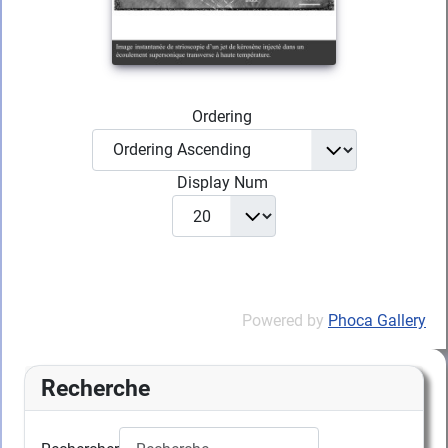
Ordering
Display Num
Powered by
Phoca Gallery
Recherche