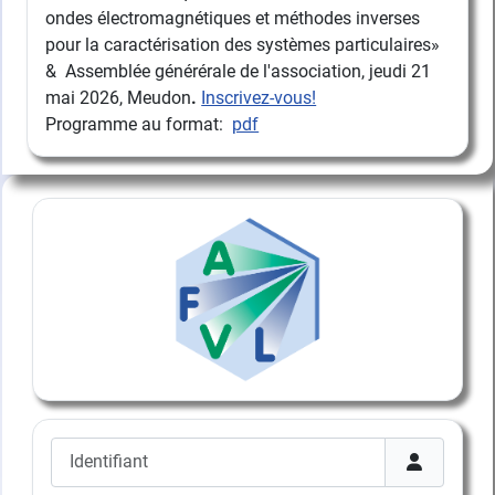
ondes électromagnétiques et méthodes inverses
pour la caractérisation des systèmes particulaires»
& Assemblée générérale de l'association, jeudi 21
mai 2026, Meudon
.
Inscrivez-vous!
Programme au format:
pdf
Identifiant