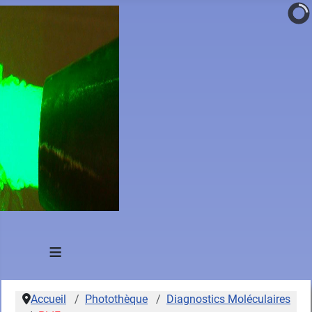
≡
Accueil
Photothèque
Diagnostics Moléculaires