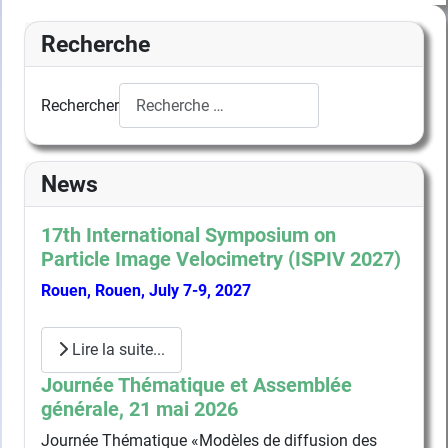
Recherche
Rechercher
News
17th International Symposium on
Particle Image Velocimetry (ISPIV 2027)
Rouen, Rouen, July 7-9, 2027
Lire la suite...
Journée Thématique et Assemblée
générale, 21 mai 2026
Journée Thématique «Modèles de diffusion des