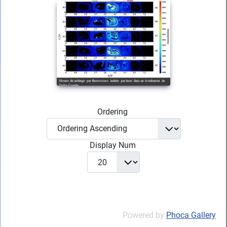
Ordering
Display Num
Powered by
Phoca Gallery