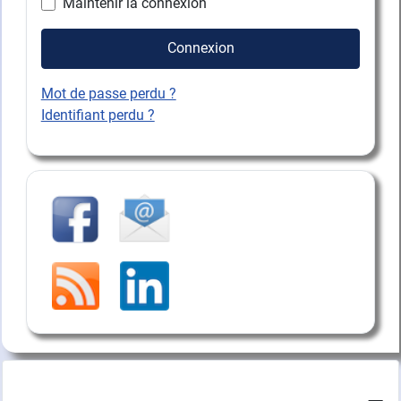
Maintenir la connexion
Connexion
Mot de passe perdu ?
Identifiant perdu ?