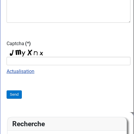
Captcha
(*)
Actualisation
Send
Recherche