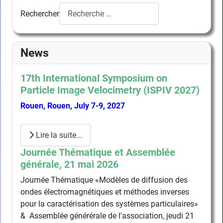
Rechercher
News
17th International Symposium on
Particle Image Velocimetry (ISPIV 2027)
Rouen, Rouen, July 7-9, 2027
Lire la suite...
Journée Thématique et Assemblée
générale, 21 mai 2026
Journée Thématique «Modèles de diffusion des
ondes électromagnétiques et méthodes inverses
pour la caractérisation des systèmes particulaires»
& Assemblée générérale de l'association, jeudi 21