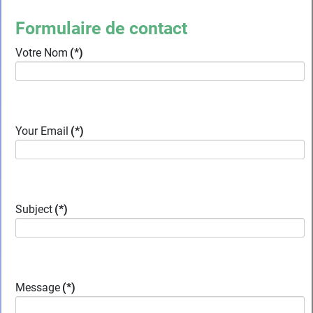
Formulaire de contact
Votre Nom
(*)
Your Email
(*)
Subject
(*)
Message
(*)